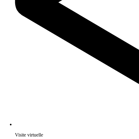
Visite virtuelle