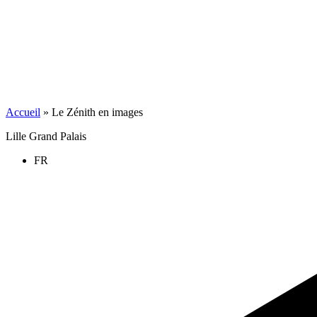
Accueil
»
Le Zénith en images
Lille Grand Palais
FR