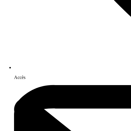
Accès