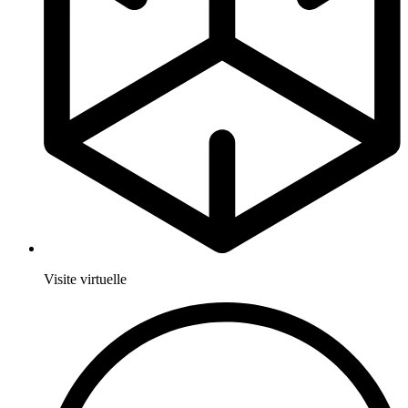
Visite virtuelle