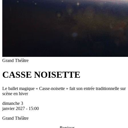
Grand Théâtre
CASSE NOISETTE
Le ballet magique « Casse-noisette » fait son entrée traditionnelle sur
scène en hiver
dimanche 3
janvier 2027 - 15:00
Grand Théâtre
Bonjour