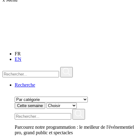
FR
EN
Recherche
Cette semaine
Parcourez notre programmation : le meilleur de l'événementiel
pro, grand public et spectacles