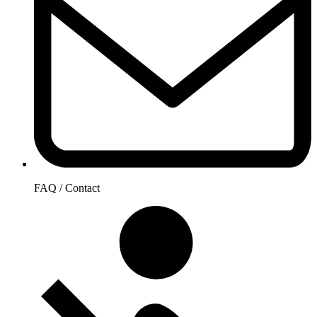
FAQ / Contact