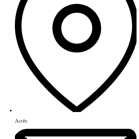
Accès