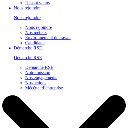
Ils sont venus
Nous rejoindre
Nous rejoindre
Nous rejoindre
Nos métiers
Environnement de travail
Candidater
Démarche RSE
Démarche RSE
Démarche RSE
Notre mission
Nos engagements
Nos actions
Mécénat d’entreprise