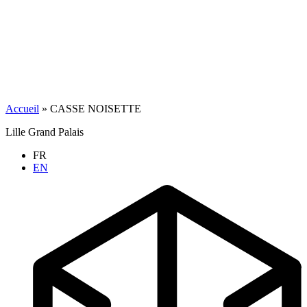
Accueil
»
CASSE NOISETTE
Lille Grand Palais
FR
EN