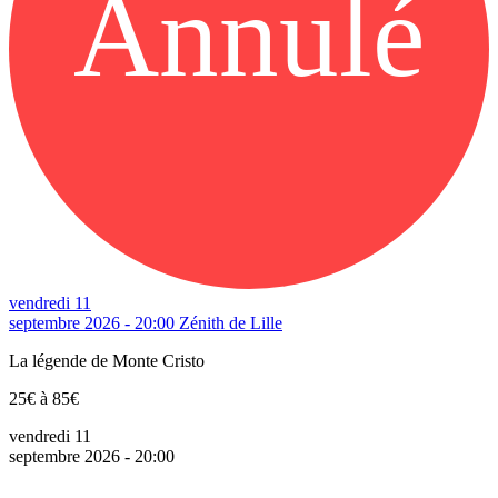
Annulé
vendredi 11
septembre 2026 - 20:00
Zénith de Lille
La légende de Monte Cristo
25€ à 85€
vendredi 11
septembre 2026 - 20:00