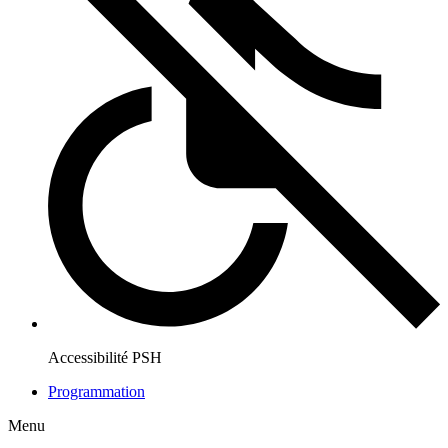
Accessibilité PSH
Programmation
Menu