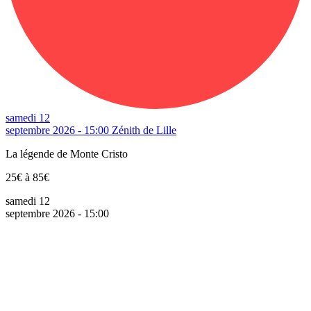
samedi 12
septembre 2026 - 15:00
Zénith de Lille
La légende de Monte Cristo
25€ à 85€
samedi 12
septembre 2026 - 15:00