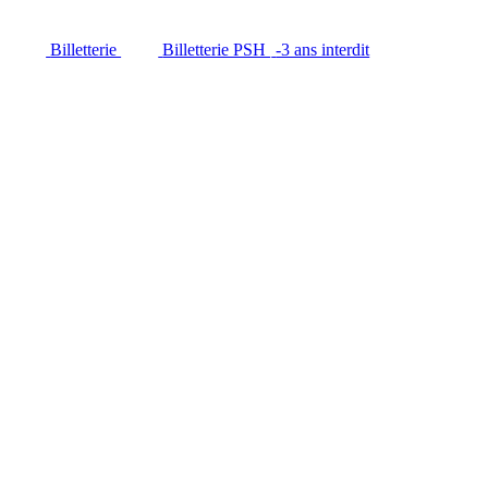
Billetterie
Billetterie PSH
-3 ans interdit