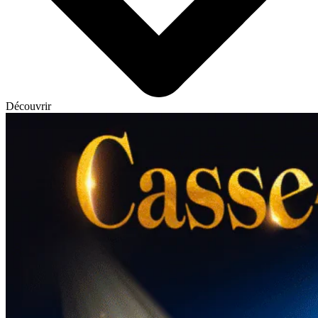
Découvrir