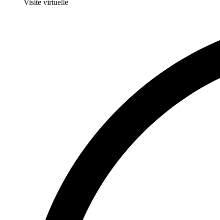
Visite virtuelle