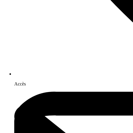
Accès