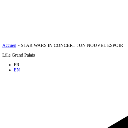
Accueil
»
STAR WARS IN CONCERT : UN NOUVEL ESPOIR
Lille Grand Palais
FR
EN