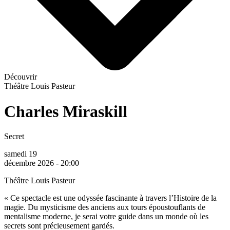
Découvrir
Théâtre Louis Pasteur
Charles Miraskill
Secret
samedi 19
décembre 2026 - 20:00
Théâtre Louis Pasteur
« Ce spectacle est une odyssée fascinante à travers l’Histoire de la
magie. Du mysticisme des anciens aux tours époustouflants de
mentalisme moderne, je serai votre guide dans un monde où les
secrets sont précieusement gardés.