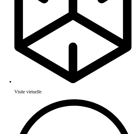
Visite virtuelle