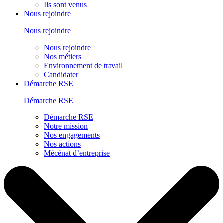
Ils sont venus
Nous rejoindre
Nous rejoindre
Nous rejoindre
Nos métiers
Environnement de travail
Candidater
Démarche RSE
Démarche RSE
Démarche RSE
Notre mission
Nos engagements
Nos actions
Mécénat d’entreprise