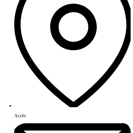
Accès