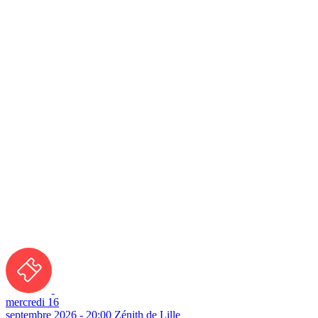
mercredi 16
septembre 2026 - 20:00
Zénith de Lille