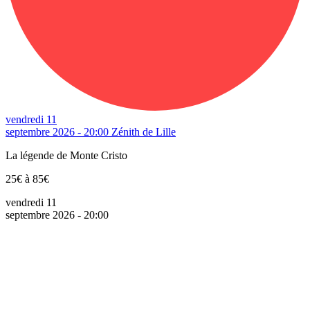
vendredi 11
septembre 2026 - 20:00
Zénith de Lille
La légende de Monte Cristo
25€ à 85€
vendredi 11
septembre 2026 - 20:00