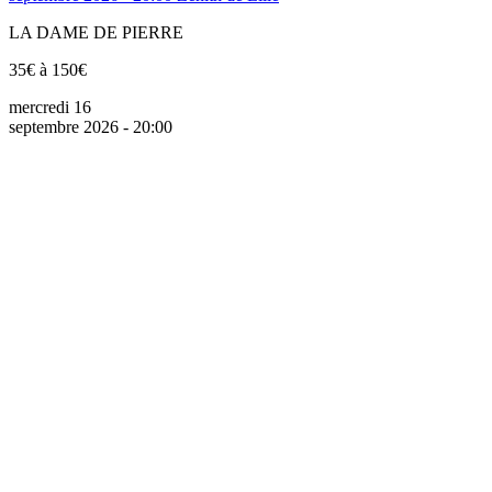
LA DAME DE PIERRE
35€ à 150€
mercredi 16
septembre 2026 - 20:00