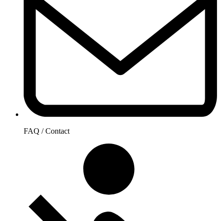
FAQ / Contact