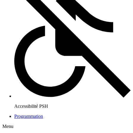
Accessibilité PSH
Programmation
Menu