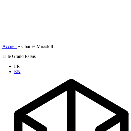
Accueil
»
Charles Miraskill
Lille Grand Palais
FR
EN