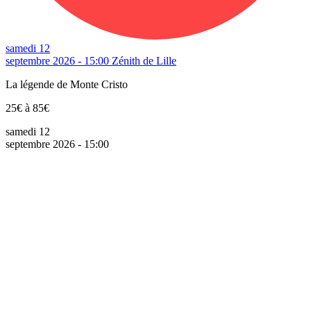
samedi 12
septembre 2026 - 15:00
Zénith de Lille
La légende de Monte Cristo
25€ à 85€
samedi 12
septembre 2026 - 15:00