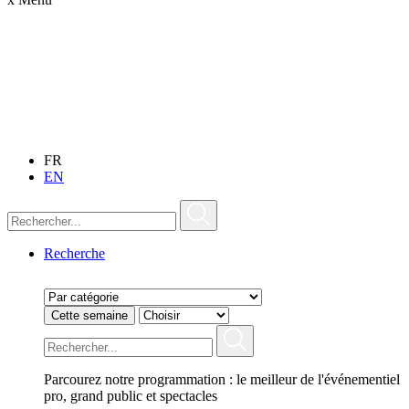
FR
EN
Recherche
Cette semaine
Parcourez notre programmation : le meilleur de l'événementiel
pro, grand public et spectacles