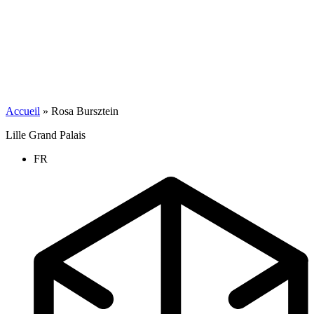
Accueil
»
Rosa Bursztein
Lille Grand Palais
FR