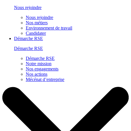
Nous rejoindre
Nous rejoindre
Nos métiers
Environnement de travail
Candidater
Démarche RSE
Démarche RSE
Démarche RSE
Notre mission
Nos engagements
Nos actions
Mécénat d’entreprise