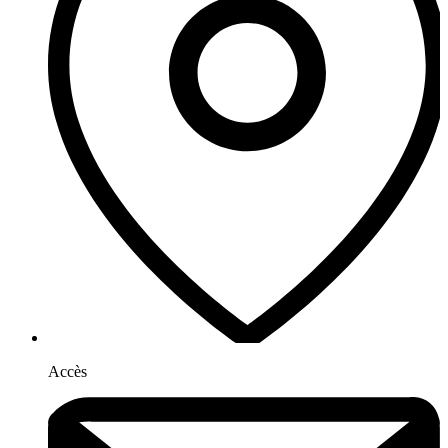
Accès