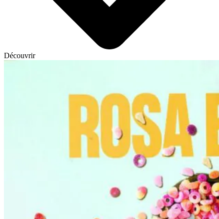
Découvrir