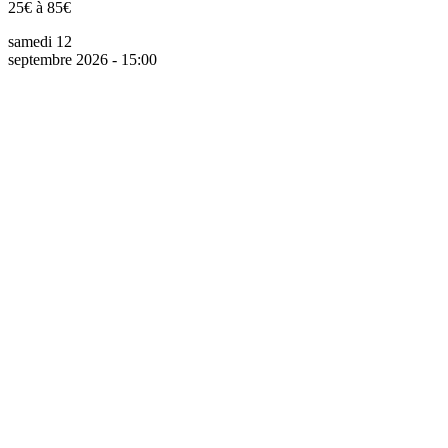
25€ à 85€
samedi 12
septembre 2026 - 15:00