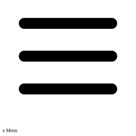
x
Menu