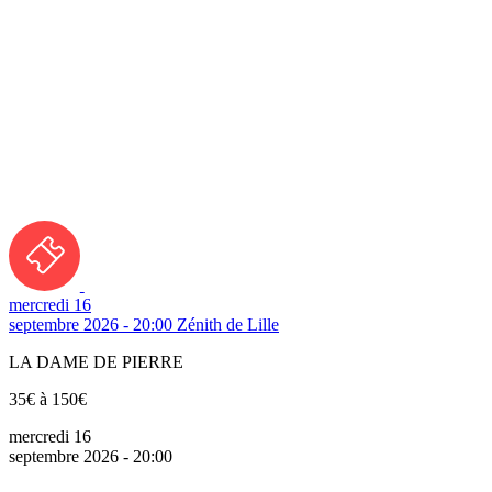
mercredi 16
septembre 2026 - 20:00
Zénith de Lille
LA DAME DE PIERRE
35€ à 150€
mercredi 16
septembre 2026 - 20:00