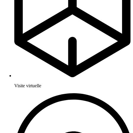
Visite virtuelle