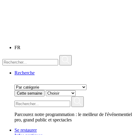
FR
Recherche
Cette semaine
Parcourez notre programmation : le meilleur de l'événementiel
pro, grand public et spectacles
Se restaurer