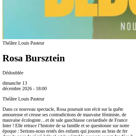
Théâtre Louis Pasteur
Rosa Bursztein
Dédoublée
dimanche 13
décembre 2026 - 18:00
Théâtre Louis Pasteur
Dans ce nouveau spectacle, Rosa poursuit son récit sur la quête
amoureuse et creuse ses contradictions de mauvaise féministe, de
mauvaise écologiste…et de sale gauchiasse caviardisée de France
Inter ! Elle retrace l’histoire de sa famille et se questionne sur notre
époque : Serions-nous restés des enfants qui jouons au bras de fer