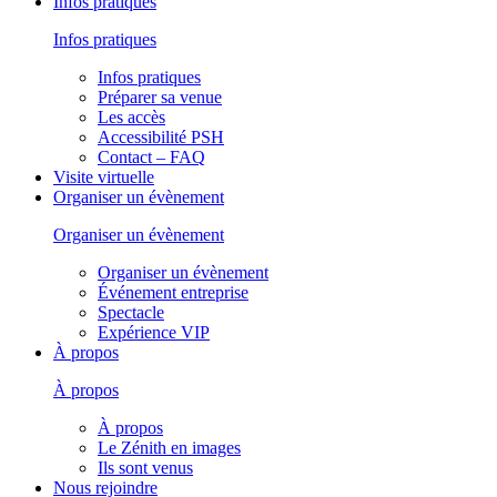
Infos pratiques
Infos pratiques
Infos pratiques
Préparer sa venue
Les accès
Accessibilité PSH
Contact – FAQ
Visite virtuelle
Organiser un évènement
Organiser un évènement
Organiser un évènement
Événement entreprise
Spectacle
Expérience VIP
À propos
À propos
À propos
Le Zénith en images
Ils sont venus
Nous rejoindre