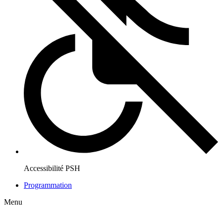
Accessibilité PSH
Programmation
Menu