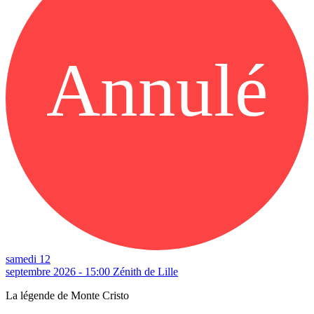
Annulé
samedi 12
septembre 2026 - 15:00
Zénith de Lille
La légende de Monte Cristo