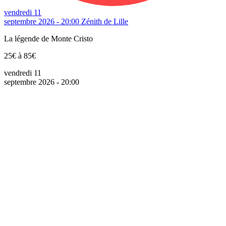
vendredi 11
septembre 2026 - 20:00
Zénith de Lille
La légende de Monte Cristo
25€ à 85€
vendredi 11
septembre 2026 - 20:00