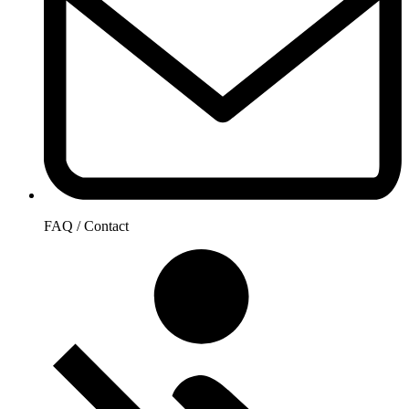
FAQ / Contact