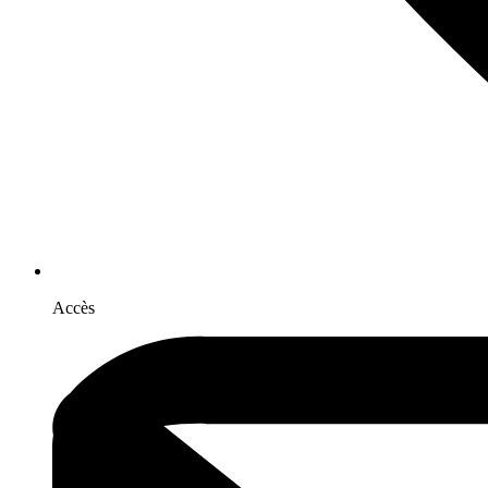
Accès