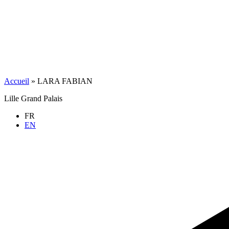
Accueil
»
LARA FABIAN
Lille Grand Palais
FR
EN