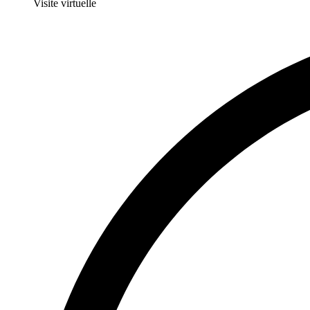
Visite virtuelle