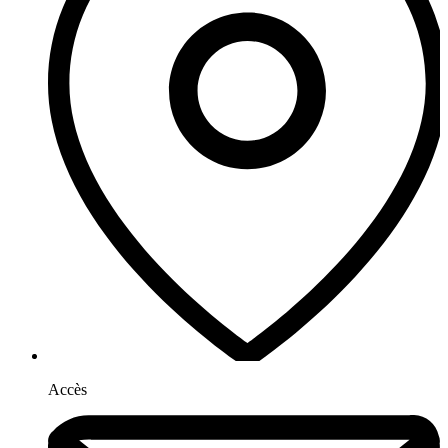
Accès