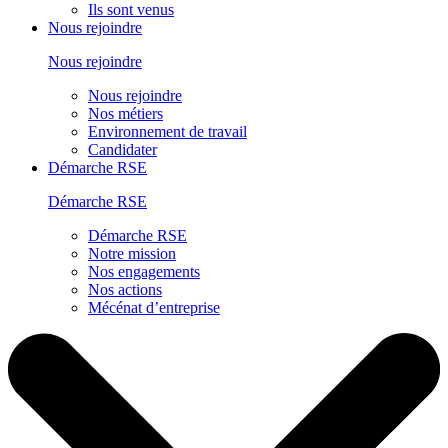
Ils sont venus
Nous rejoindre
Nous rejoindre
Nous rejoindre
Nos métiers
Environnement de travail
Candidater
Démarche RSE
Démarche RSE
Démarche RSE
Notre mission
Nos engagements
Nos actions
Mécénat d’entreprise