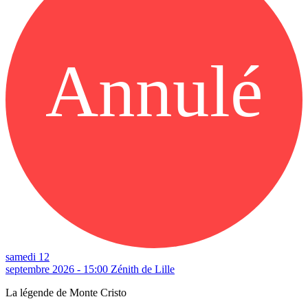
Annulé
samedi 12
septembre 2026 - 15:00
Zénith de Lille
La légende de Monte Cristo