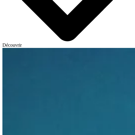
Découvrir