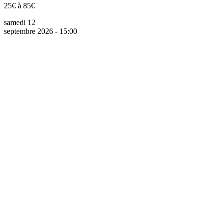
25€ à 85€
samedi 12
septembre 2026 - 15:00