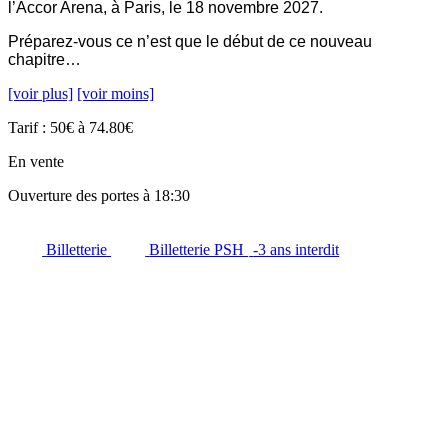
l’Accor Arena, à Paris, le 18 novembre 2027.
Préparez-vous ce n’est que le début de ce nouveau
chapitre…
[voir plus]
[voir moins]
Tarif : 50€ à 74.80€
En vente
Ouverture des portes à 18:30
Billetterie
Billetterie PSH
-3 ans interdit