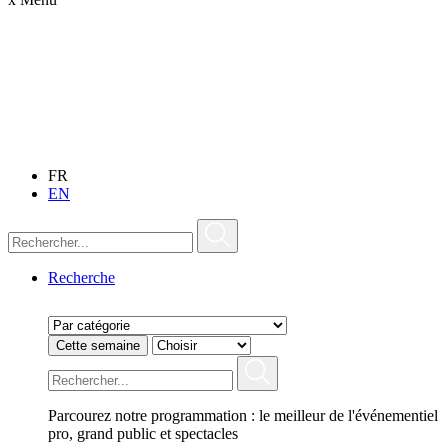
FR
EN
Recherche
Cette semaine
Parcourez notre programmation : le meilleur de l'événementiel
pro, grand public et spectacles