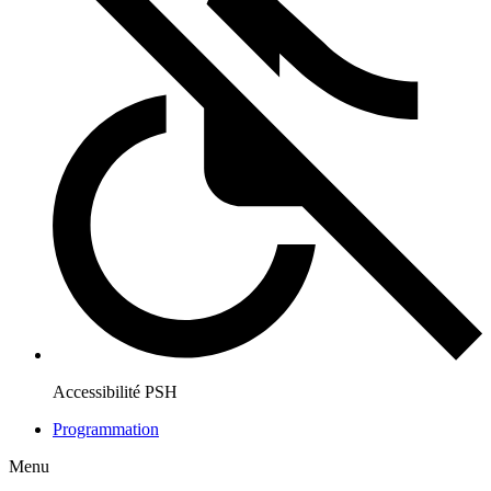
Accessibilité PSH
Programmation
Menu