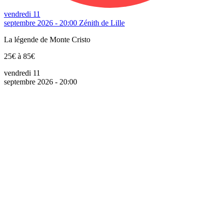
vendredi 11
septembre 2026 - 20:00
Zénith de Lille
La légende de Monte Cristo
25€ à 85€
vendredi 11
septembre 2026 - 20:00