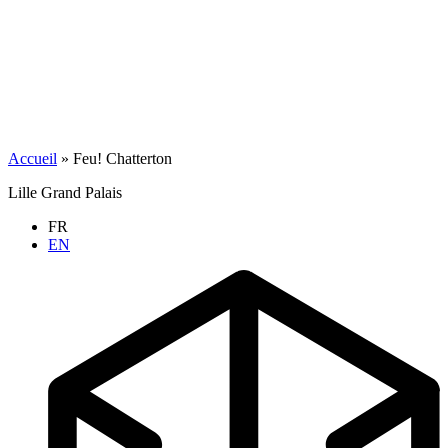
Accueil
»
Feu! Chatterton
Lille Grand Palais
FR
EN