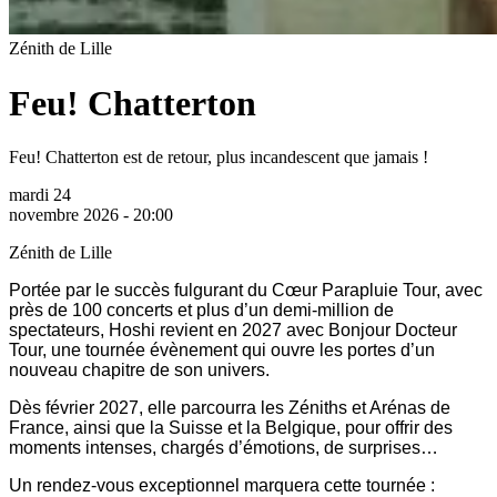
Zénith de Lille
Feu! Chatterton
Feu! Chatterton est de retour, plus incandescent que jamais !
mardi 24
novembre 2026 - 20:00
Zénith de Lille
Portée par le succès fulgurant du Cœur Parapluie Tour, avec
près de 100 concerts et plus d’un demi-million de
spectateurs, Hoshi revient en 2027 avec Bonjour Docteur
Tour, une tournée évènement qui ouvre les portes d’un
nouveau chapitre de son univers.
Dès février 2027, elle parcourra les Zéniths et Arénas de
France, ainsi que la Suisse et la Belgique, pour offrir des
moments intenses, chargés d’émotions, de surprises…
Un rendez-vous exceptionnel marquera cette tournée :