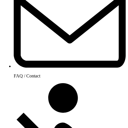
FAQ / Contact