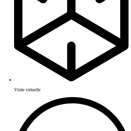
Visite virtuelle