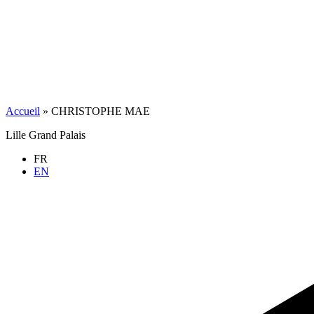
Accueil
»
CHRISTOPHE MAE
Lille Grand Palais
FR
EN