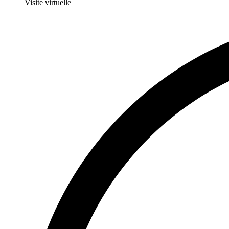
Visite virtuelle