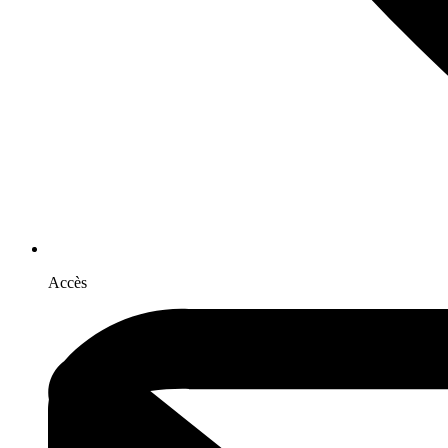
Accès