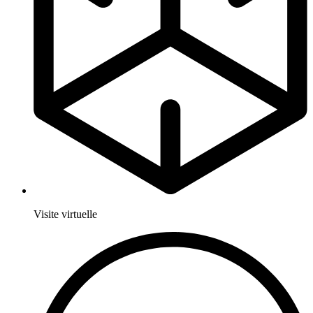
Visite virtuelle