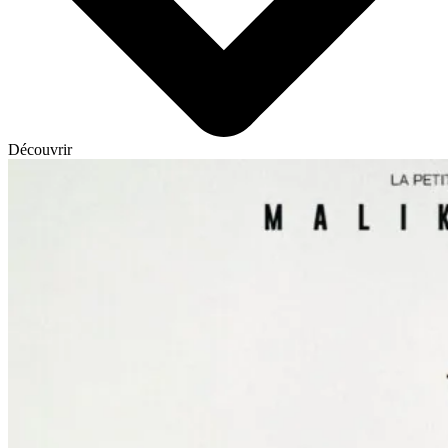
Découvrir