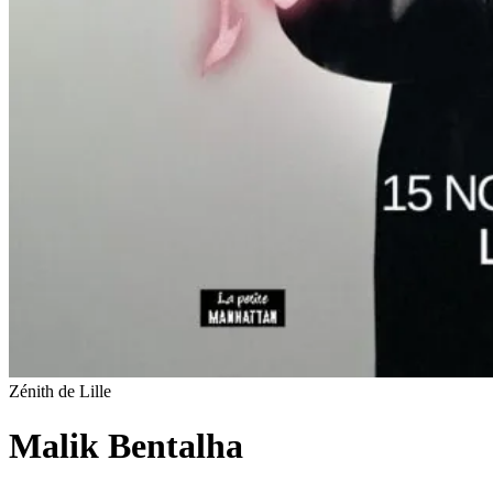
Zénith de Lille
Malik Bentalha