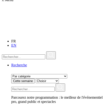
FR
EN
Recherche
Cette semaine
Parcourez notre programmation : le meilleur de l'événementiel
pro, grand public et spectacles