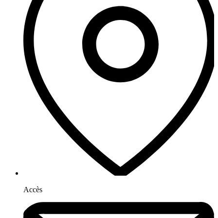
Accès