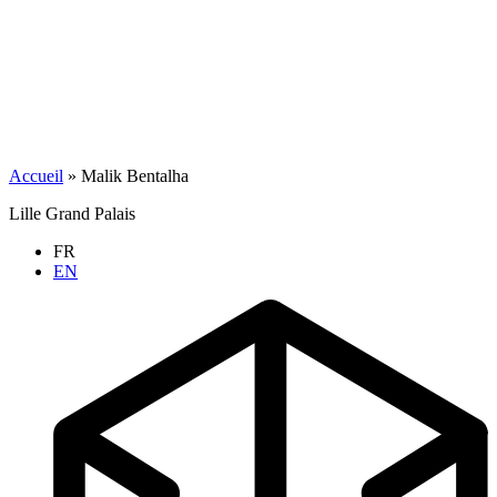
Accueil
»
Malik Bentalha
Lille Grand Palais
FR
EN