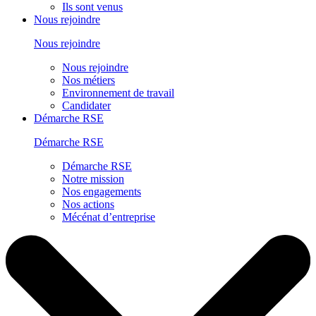
Ils sont venus
Nous rejoindre
Nous rejoindre
Nous rejoindre
Nos métiers
Environnement de travail
Candidater
Démarche RSE
Démarche RSE
Démarche RSE
Notre mission
Nos engagements
Nos actions
Mécénat d’entreprise