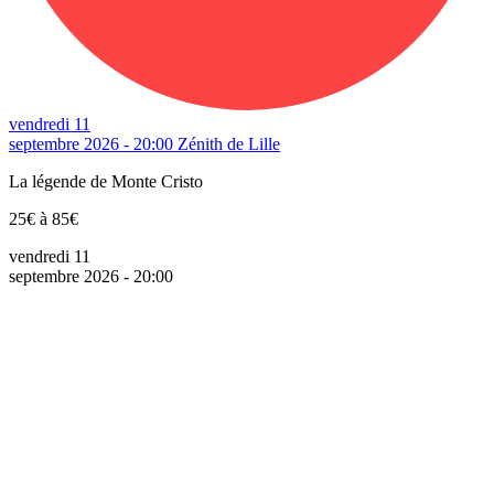
vendredi 11
septembre 2026 - 20:00
Zénith de Lille
La légende de Monte Cristo
25€ à 85€
vendredi 11
septembre 2026 - 20:00