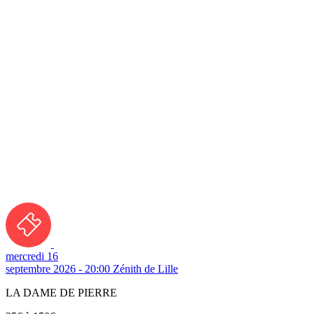
mercredi 16
septembre 2026 - 20:00
Zénith de Lille
LA DAME DE PIERRE