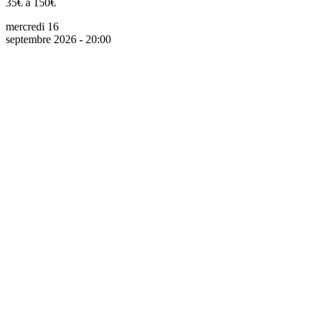
35€ à 150€
mercredi 16
septembre 2026 - 20:00