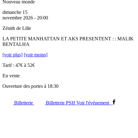
Nouveau monde
dimanche 15
novembre 2026 - 20:00
Zénith de Lille
LA PETITE MANHATTAN ET AKS PRESENTENT : : MALIK
BENTALHA
[voir plus]
[voir moins]
Tarif : 47€ à 52€
En vente
Ouverture des portes à 18:30
Billetterie
Billetterie PSH
Voir l'événement