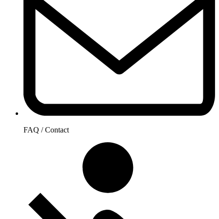
FAQ / Contact