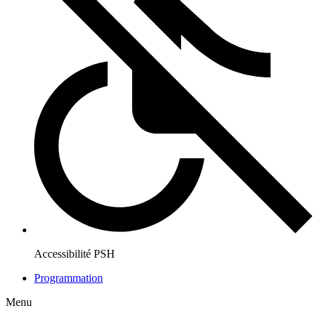
Accessibilité PSH
Programmation
Menu