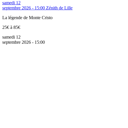
samedi 12
septembre 2026 - 15:00
Zénith de Lille
La légende de Monte Cristo
25€ à 85€
samedi 12
septembre 2026 - 15:00