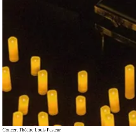
Concert
Théâtre Louis Pasteur