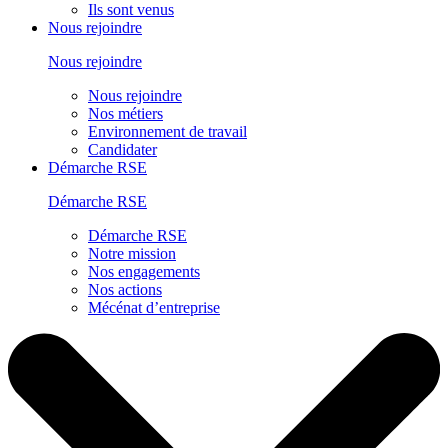
Ils sont venus
Nous rejoindre
Nous rejoindre
Nous rejoindre
Nos métiers
Environnement de travail
Candidater
Démarche RSE
Démarche RSE
Démarche RSE
Notre mission
Nos engagements
Nos actions
Mécénat d’entreprise