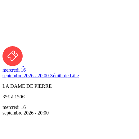
mercredi 16
septembre 2026 - 20:00
Zénith de Lille
LA DAME DE PIERRE
35€ à 150€
mercredi 16
septembre 2026 - 20:00