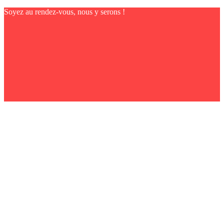
Soyez au rendez-vous, nous y serons !