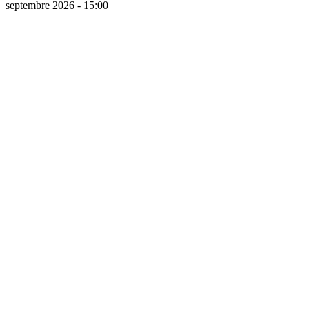
septembre 2026 - 15:00