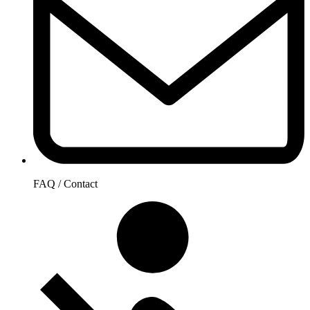
FAQ / Contact