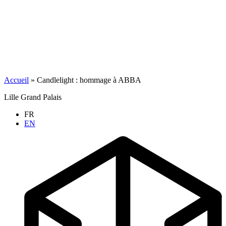
Accueil
»
Candlelight : hommage à ABBA
Lille Grand Palais
FR
EN