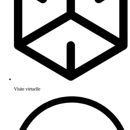
Visite virtuelle