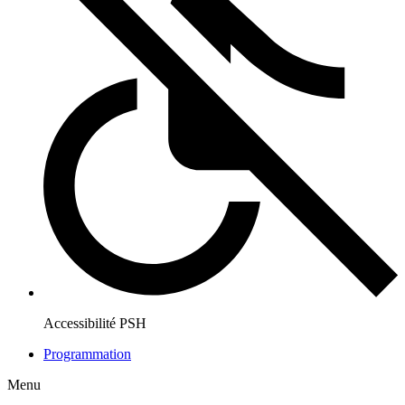
Accessibilité PSH
Programmation
Menu