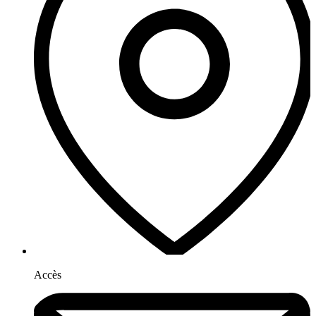
Accès