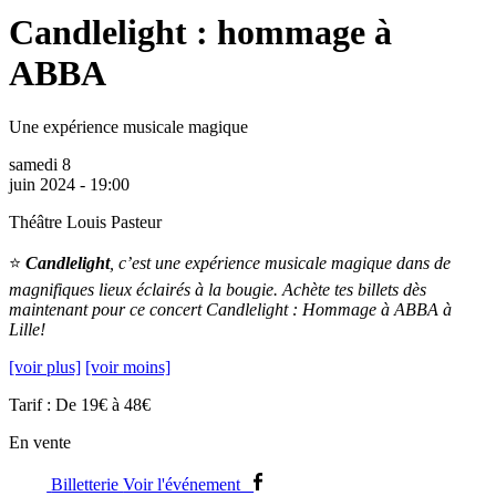
Candlelight : hommage à
ABBA
Une expérience musicale magique
samedi 8
juin 2024 - 19:00
Théâtre Louis Pasteur
⭐
Candlelight
, c’est une expérience musicale magique dans de
magnifiques lieux éclairés à la bougie. Achète tes billets dès
maintenant pour ce concert Candlelight : Hommage à ABBA à
Lille!
[voir plus]
[voir moins]
Tarif : De 19€ à 48€
En vente
Billetterie
Voir l'événement