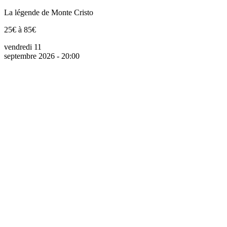
La légende de Monte Cristo
25€ à 85€
vendredi 11
septembre 2026 - 20:00