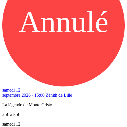
Annulé
samedi 12
septembre 2026 - 15:00
Zénith de Lille
La légende de Monte Cristo
25€ à 85€
samedi 12