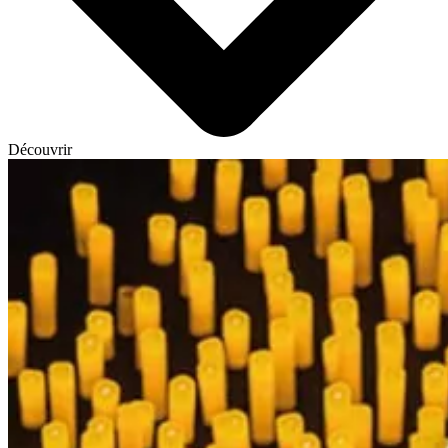
Découvrir