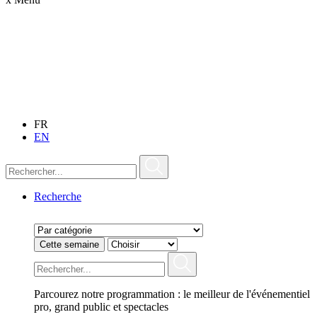
FR
EN
Recherche
Cette semaine
Parcourez notre programmation : le meilleur de l'événementiel
pro, grand public et spectacles