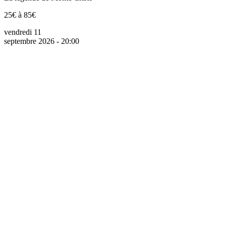
25€ à 85€
vendredi 11
septembre 2026 - 20:00