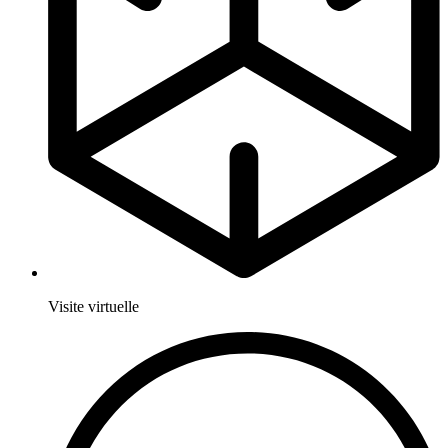
Visite virtuelle