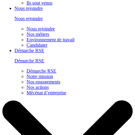
Ils sont venus
Nous rejoindre
Nous rejoindre
Nous rejoindre
Nos métiers
Environnement de travail
Candidater
Démarche RSE
Démarche RSE
Démarche RSE
Notre mission
Nos engagements
Nos actions
Mécénat d’entreprise