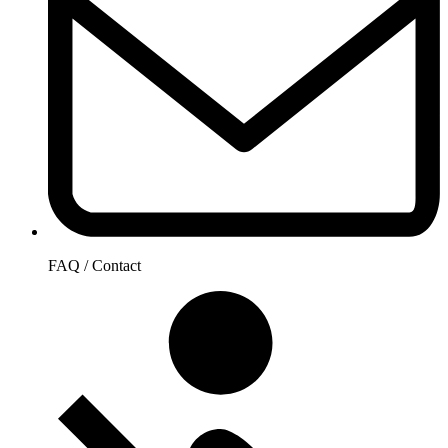
FAQ / Contact