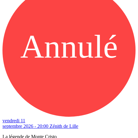
Annulé
vendredi 11
septembre 2026 - 20:00
Zénith de Lille
La légende de Monte Cristo