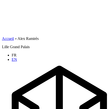
Accueil
»
Alex Ramirès
Lille Grand Palais
FR
EN