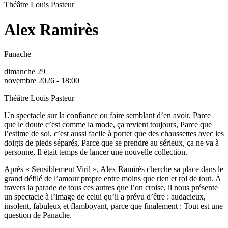
Théâtre Louis Pasteur
Alex Ramirès
Panache
dimanche 29
novembre 2026 - 18:00
Théâtre Louis Pasteur
Un spectacle sur la confiance ou faire semblant d’en avoir. Parce
que le doute c’est comme la mode, ça revient toujours, Parce que
l’estime de soi, c’est aussi facile à porter que des chaussettes avec les
doigts de pieds séparés, Parce que se prendre au sérieux, ça ne va à
personne, Il était temps de lancer une nouvelle collection.
Après « Sensiblement Viril », Alex Ramirès cherche sa place dans le
grand défilé de l’amour propre entre moins que rien et roi de tout. À
travers la parade de tous ces autres que l’on croise, il nous présente
un spectacle à l’image de celui qu’il a prévu d’être : audacieux,
insolent, fabuleux et flamboyant, parce que finalement : Tout est une
question de Panache.