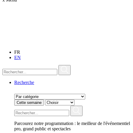
FR
EN
Recherche
Cette semaine
Parcourez notre programmation : le meilleur de l'événementiel
pro, grand public et spectacles