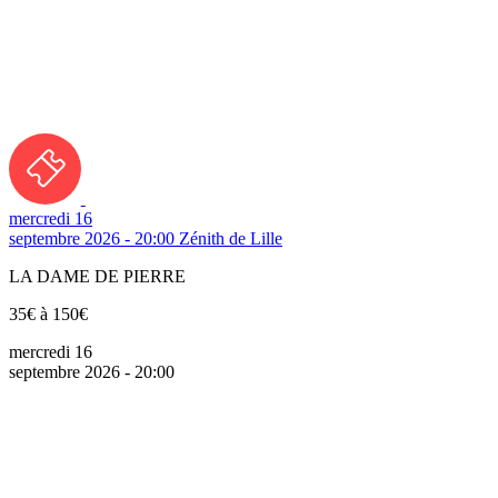
mercredi 16
septembre 2026 - 20:00
Zénith de Lille
LA DAME DE PIERRE
35€ à 150€
mercredi 16
septembre 2026 - 20:00