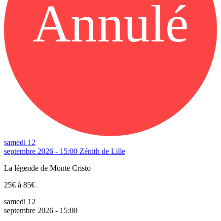
Annulé
samedi 12
septembre 2026 - 15:00
Zénith de Lille
La légende de Monte Cristo
25€ à 85€
samedi 12
septembre 2026 - 15:00