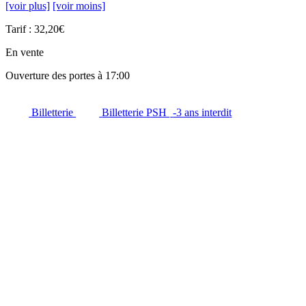
[voir plus]
[voir moins]
Tarif : 32,20€
En vente
Ouverture des portes à 17:00
Billetterie
Billetterie PSH
-3 ans interdit