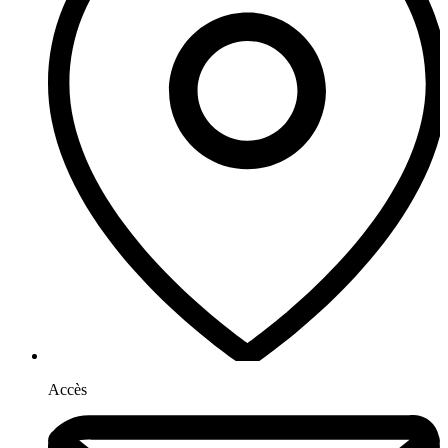
Accès