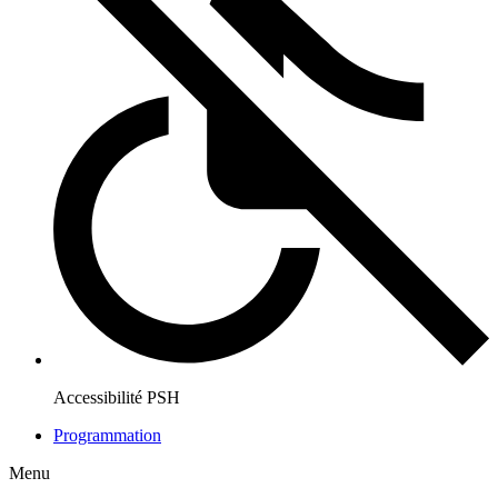
Accessibilité PSH
Programmation
Menu