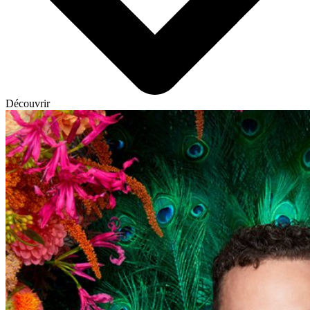
Découvrir