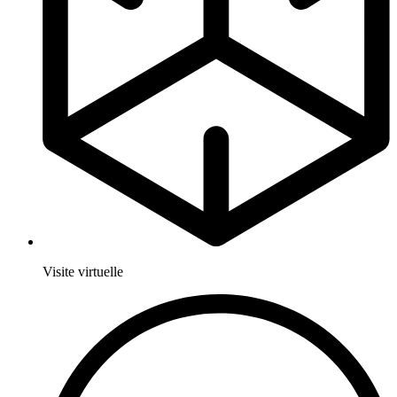
Visite virtuelle