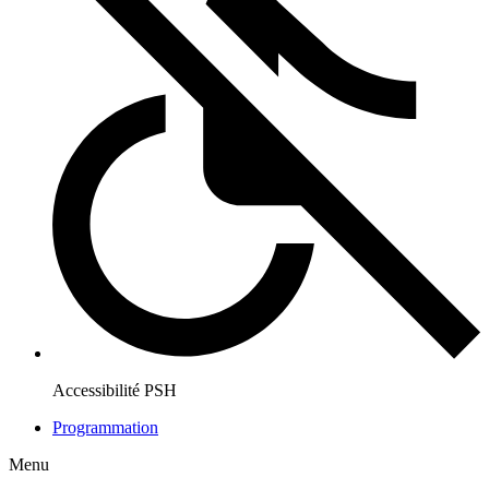
Accessibilité PSH
Programmation
Menu