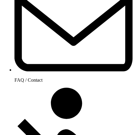
FAQ / Contact