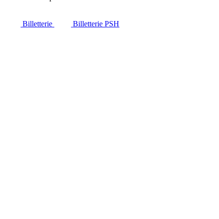
Billetterie
Billetterie PSH