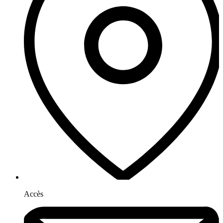
Accès