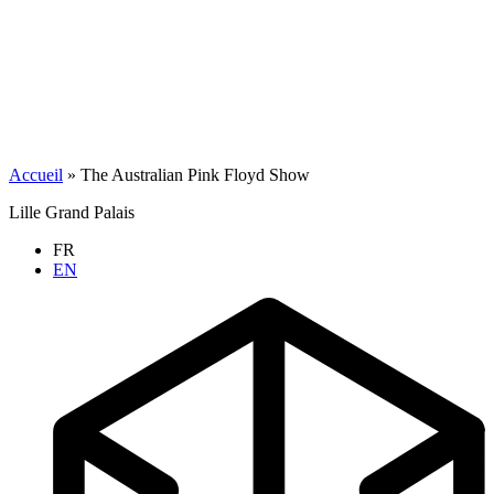
Accueil
»
The Australian Pink Floyd Show
Lille Grand Palais
FR
EN