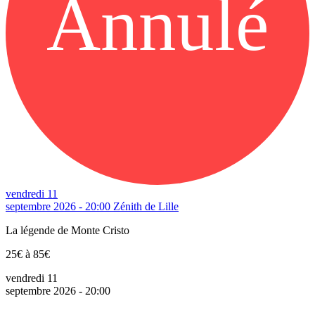
Annulé
vendredi 11
septembre 2026 - 20:00
Zénith de Lille
La légende de Monte Cristo
25€ à 85€
vendredi 11
septembre 2026 - 20:00