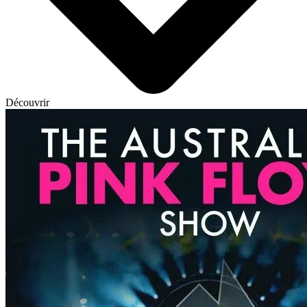
Découvrir