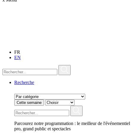
FR
EN
Recherche
Cette semaine
Parcourez notre programmation : le meilleur de l'événementiel
pro, grand public et spectacles