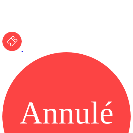
Annulé