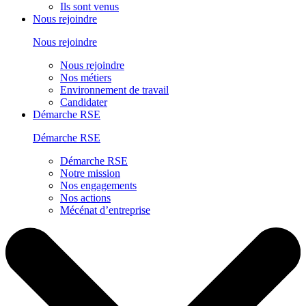
Ils sont venus
Nous rejoindre
Nous rejoindre
Nous rejoindre
Nos métiers
Environnement de travail
Candidater
Démarche RSE
Démarche RSE
Démarche RSE
Notre mission
Nos engagements
Nos actions
Mécénat d’entreprise