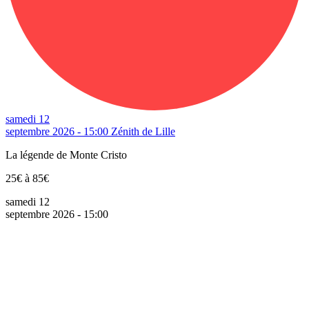
samedi 12
septembre 2026 - 15:00
Zénith de Lille
La légende de Monte Cristo
25€ à 85€
samedi 12
septembre 2026 - 15:00