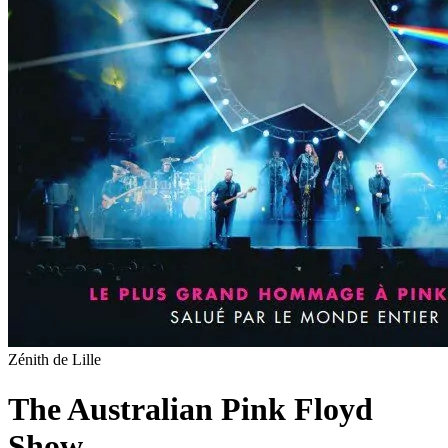
Zénith de Lille
The Australian Pink Floyd
Show