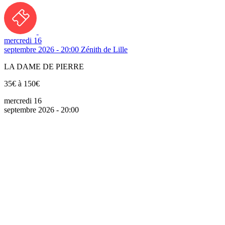
mercredi 16
septembre 2026 - 20:00
Zénith de Lille
LA DAME DE PIERRE
35€ à 150€
mercredi 16
septembre 2026 - 20:00