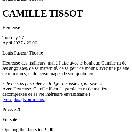
CAMILLE TISSOT
Heureuse
Tuesday 27
April 2027 - 20:00
Louis Pasteur Theatre
Heureuse des malheurs, mal à l’aise avec le bonheur, Camille rit de
ses angoisses, de sa maternité, de sa peur de mourir, avec une palette
de mimiques, et de personnages de son quotidien.
« Je ne suis pas ridée en fait je suis juste expressive. »
Avec Heureuse, Camille libère la parole, et rit de manière
décomplexée de sa vie intérieure envahissante !
[voir plus]
[voir moins]
Price: 32€
For sale
Opening the doors to 19:00