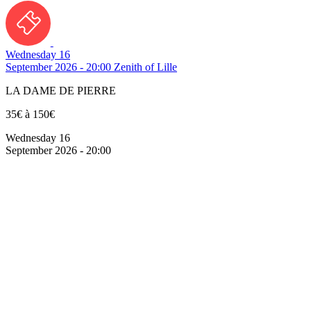
Wednesday 16
September 2026 - 20:00
Zenith of Lille
LA DAME DE PIERRE
35€ à 150€
Wednesday 16
September 2026 - 20:00