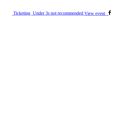
Ticketing
Under 3s not recommended
View event