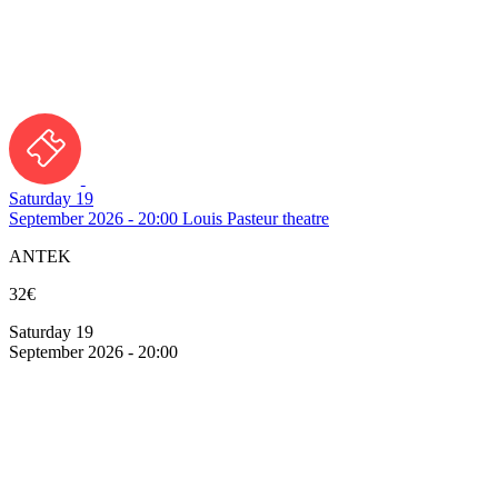
Saturday 19
September 2026 - 20:00
Louis Pasteur theatre
ANTEK
32€
Saturday 19
September 2026 - 20:00