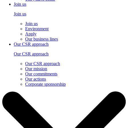
Join us
Join us
Join us
Environment
Apply
Our business lines
Our CSR approach
Our CSR approach
Our CSR approach
Our mission
Our commitments
Our actions
Corporate sponsorship