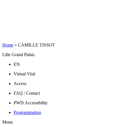
Home
»
CAMILLE TISSOT
Lille Grand Palais
EN
Virtual Visit
Access
FAQ / Contact
PWD Accessibility
Programmation
Menu