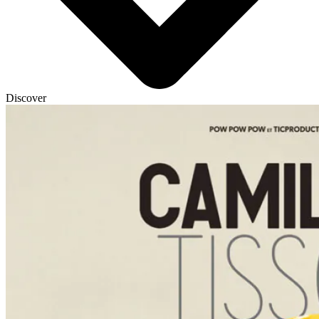
Discover