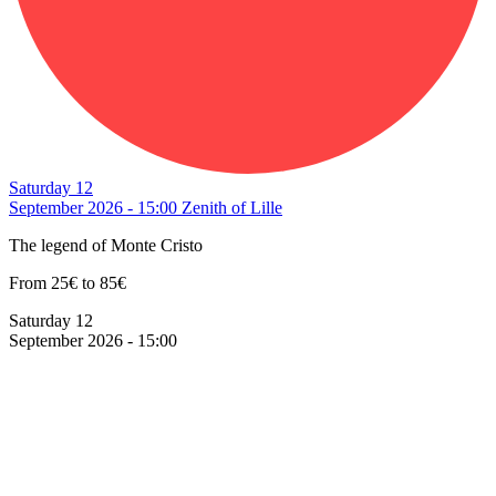
Saturday 12
September 2026 - 15:00
Zenith of Lille
The legend of Monte Cristo
From 25€ to 85€
Saturday 12
September 2026 - 15:00