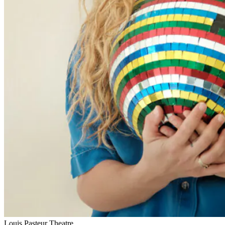
Louis Pasteur Theatre