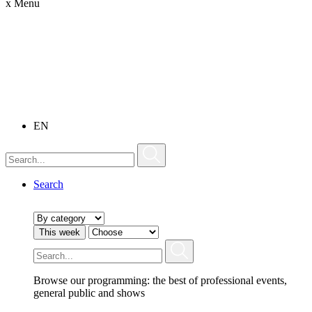
x
Menu
EN
Search
This week
Browse our programming: the best of professional events,
general public and shows