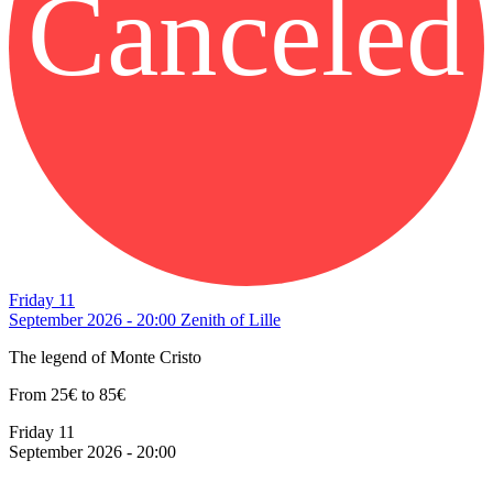
Canceled
Friday 11
September 2026 - 20:00
Zenith of Lille
The legend of Monte Cristo
From 25€ to 85€
Friday 11
September 2026 - 20:00