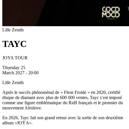
Lille Zenith
TAYC
JOYA TOUR
Thursday 25
March 2027 - 20:00
Lille Zenith
Après le succès phénoménal de « Fleur Froide » en 2020, certifié
disque de diamant avec plus de 600 000 ventes, Tayc s’est imposé
comme une figure emblématique du RnB français et le pionnier du
mouvement Afrolove.
En 2026, Tayc fait son grand retour avec la sortie de son deuxième
album «JOŸA».