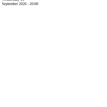
September 2026 - 20:00