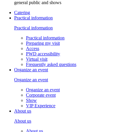
general public and shows
Catering
Practical information
Practical information
Practical information
Preparing my visit
Access
PWD accessibility
Virtual visit
Frequently asked questions
Organize an event
Organize an event
Organize an event
Corporate event
Show
VIP Experience
About us
About us
About us