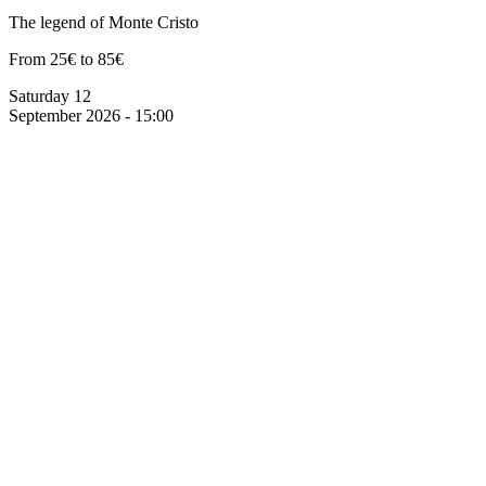
The legend of Monte Cristo
From 25€ to 85€
Saturday 12
September 2026 - 15:00