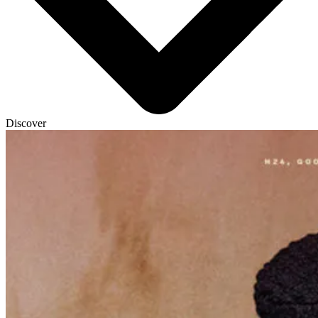
Discover