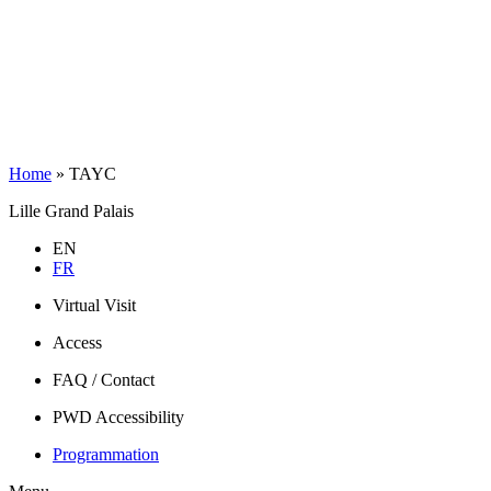
Home
»
TAYC
Lille Grand Palais
EN
FR
Virtual Visit
Access
FAQ / Contact
PWD Accessibility
Programmation