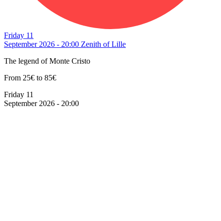
Friday 11
September 2026 - 20:00
Zenith of Lille
The legend of Monte Cristo
From 25€ to 85€
Friday 11
September 2026 - 20:00