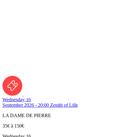
Wednesday 16
September 2026 - 20:00
Zenith of Lille
LA DAME DE PIERRE
35€ à 150€
Wednesday 16