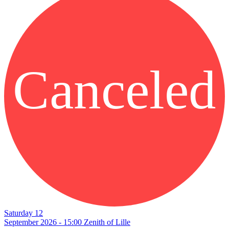
Canceled
Saturday 12
September 2026 - 15:00
Zenith of Lille