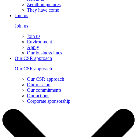
Zenith in pictures
They have come
Join us
Join us
Join us
Environment
Apply
Our business lines
Our CSR approach
Our CSR approach
Our CSR approach
Our mission
Our commitments
Our actions
Corporate sponsorship