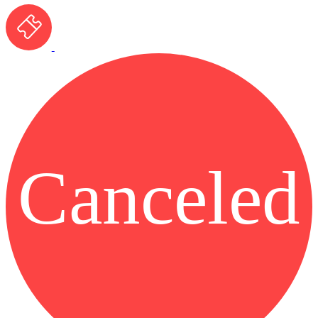
Canceled