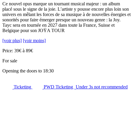
Ce nouvel opus marque un tournant musical majeur : un album
placé sous le signe de la joie. L’artiste y pousse encore plus loin son
univers en mêlant les forces de sa musique à de nouvelles énergies et
sonorités pour faire émerger presque un nouveau genre : la Joy.
Tayc sera en tournée en 2027 dans toute la France, Suisse et
Belgique pour son JOŸA TOUR
[voir plus]
[voir moins]
Price: 39€ à 89€
For sale
Opening the doors to 18:30
Ticketing
PWD Ticketing
Under 3s not recommended