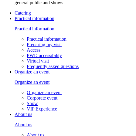
general public and shows
Catering
Practical information
Practical information
Practical information
Preparing my visit
Access
PWD accessibility
Virtual visit
Frequently asked questions
Organize an event
Organize an event
Organize an event
Corporate event
Show
VIP Experience
About us
About us
About us