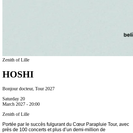
Zenith of Lille
HOSHI
Bonjour docteur, Tour 2027
Saturday 20
March 2027 - 20:00
Zenith of Lille
Portée par le succès fulgurant du Cœur Parapluie Tour, avec
près de 100 concerts et plus d’un demi-million de