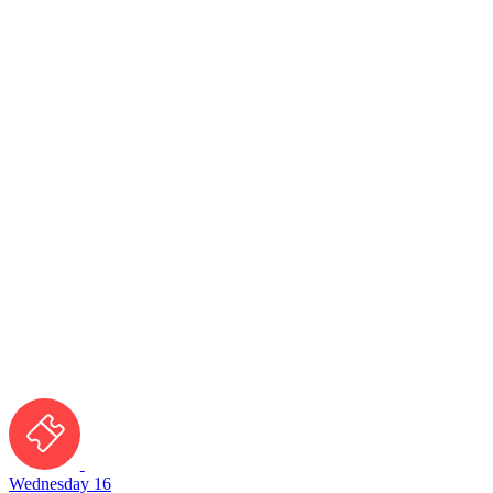
Wednesday 16