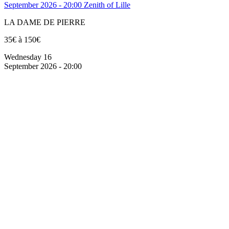
September 2026 - 20:00
Zenith of Lille
LA DAME DE PIERRE
35€ à 150€
Wednesday 16
September 2026 - 20:00