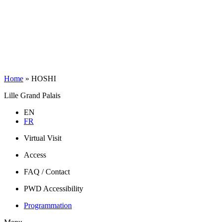
Home
»
HOSHI
Lille Grand Palais
EN
FR
Virtual Visit
Access
FAQ / Contact
PWD Accessibility
Programmation