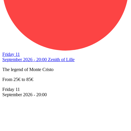
Friday 11
September 2026 - 20:00
Zenith of Lille
The legend of Monte Cristo
From 25€ to 85€
Friday 11
September 2026 - 20:00