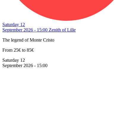
Saturday 12
September 2026 - 15:00
Zenith of Lille
The legend of Monte Cristo
From 25€ to 85€
Saturday 12
September 2026 - 15:00