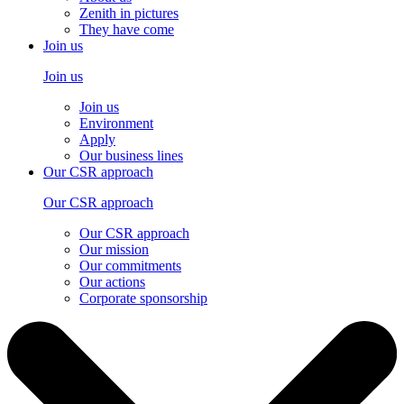
Zenith in pictures
They have come
Join us
Join us
Join us
Environment
Apply
Our business lines
Our CSR approach
Our CSR approach
Our CSR approach
Our mission
Our commitments
Our actions
Corporate sponsorship