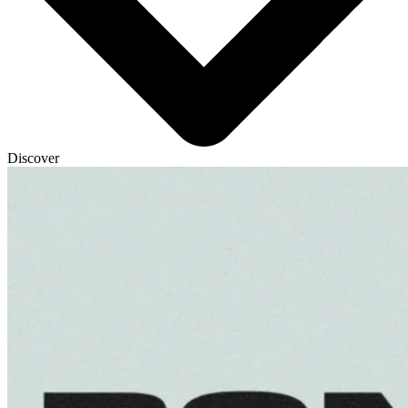
Discover