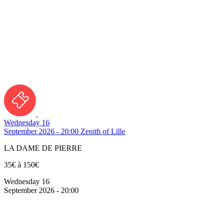
Wednesday 16
September 2026 - 20:00
Zenith of Lille
LA DAME DE PIERRE
35€ à 150€
Wednesday 16
September 2026 - 20:00