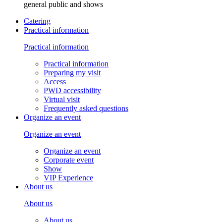
general public and shows
Catering
Practical information
Practical information
Practical information
Preparing my visit
Access
PWD accessibility
Virtual visit
Frequently asked questions
Organize an event
Organize an event
Organize an event
Corporate event
Show
VIP Experience
About us
About us
About us