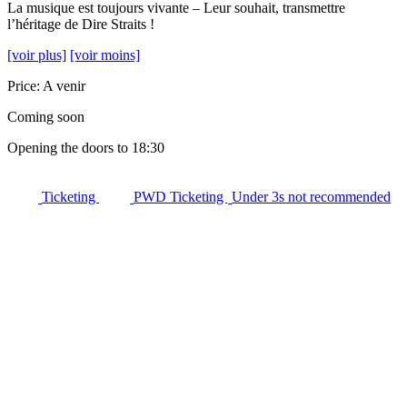
La musique est toujours vivante – Leur souhait, transmettre
l’héritage de Dire Straits !
[voir plus]
[voir moins]
Price: A venir
Coming soon
Opening the doors to 18:30
Ticketing
PWD Ticketing
Under 3s not recommended