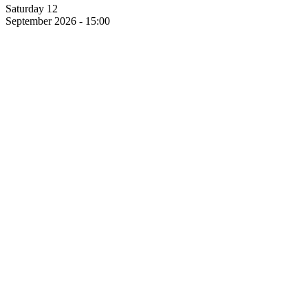
Saturday 12
September 2026 - 15:00