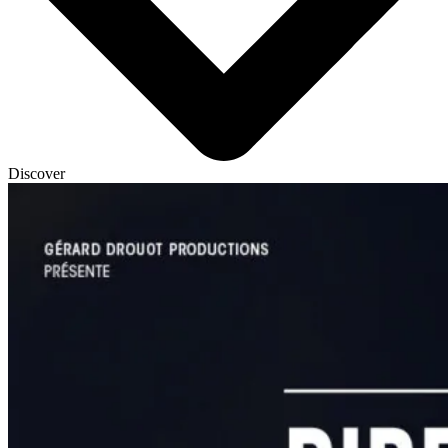
Discover