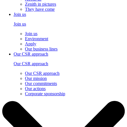
Zenith in pictures
They have come
Join us
Join us
Join us
Environment
Apply
Our business lines
Our CSR approach
Our CSR approach
Our CSR approach
Our mission
Our commitments
Our actions
Corporate sponsorship