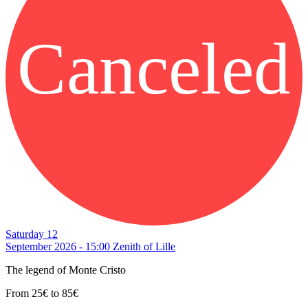
Canceled
Saturday 12
September 2026 - 15:00
Zenith of Lille
The legend of Monte Cristo
From 25€ to 85€