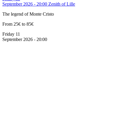
September 2026 - 20:00
Zenith of Lille
The legend of Monte Cristo
From 25€ to 85€
Friday 11
September 2026 - 20:00