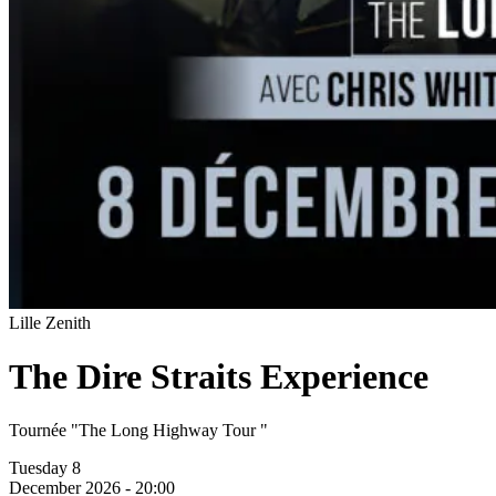
Lille Zenith
The Dire Straits Experience
Tournée "The Long Highway Tour "
Tuesday 8
December 2026 - 20:00