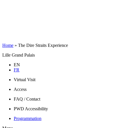
Home
»
The Dire Straits Experience
Lille Grand Palais
EN
FR
Virtual Visit
Access
FAQ / Contact
PWD Accessibility
Programmation