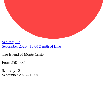
Saturday 12
September 2026 - 15:00
Zenith of Lille
The legend of Monte Cristo
From 25€ to 85€
Saturday 12
September 2026 - 15:00