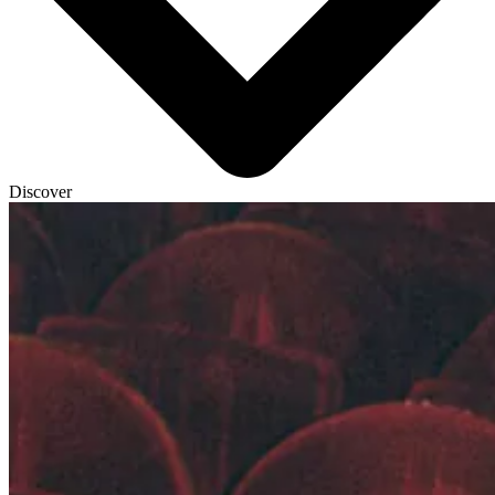
Discover