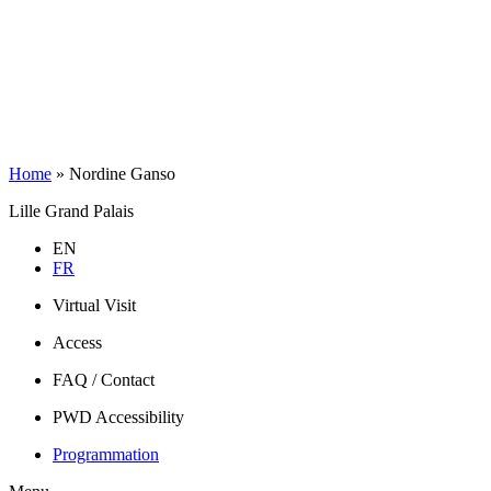
Home
»
Nordine Ganso
Lille Grand Palais
EN
FR
Virtual Visit
Access
FAQ / Contact
PWD Accessibility
Programmation