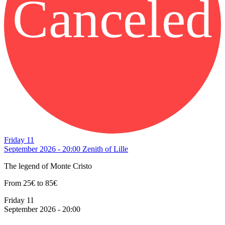
Canceled
Friday 11
September 2026 - 20:00
Zenith of Lille
The legend of Monte Cristo
From 25€ to 85€
Friday 11
September 2026 - 20:00