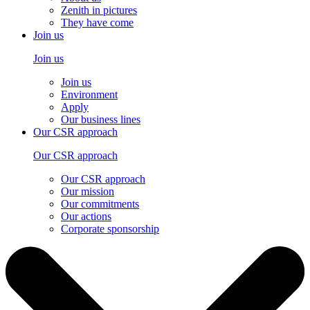
Zenith in pictures
They have come
Join us
Join us
Join us
Environment
Apply
Our business lines
Our CSR approach
Our CSR approach
Our CSR approach
Our mission
Our commitments
Our actions
Corporate sponsorship