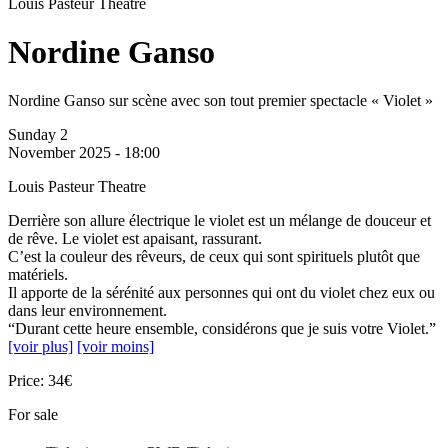
Louis Pasteur Theatre
Nordine Ganso
Nordine Ganso sur scène avec son tout premier spectacle « Violet »
Sunday 2
November 2025 - 18:00
Louis Pasteur Theatre
Derrière son allure électrique le violet est un mélange de douceur et
de rêve. Le violet est apaisant, rassurant.
C’est la couleur des rêveurs, de ceux qui sont spirituels plutôt que
matériels.
Il apporte de la sérénité aux personnes qui ont du violet chez eux ou
dans leur environnement.
“Durant cette heure ensemble, considérons que je suis votre Violet.”
[voir plus]
[voir moins]
Price: 34€
For sale