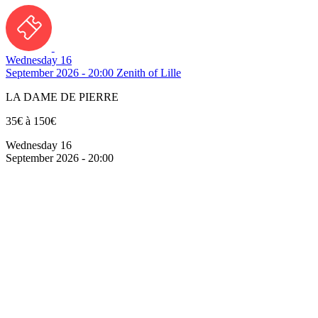
Wednesday 16
September 2026 - 20:00
Zenith of Lille
LA DAME DE PIERRE
35€ à 150€
Wednesday 16
September 2026 - 20:00