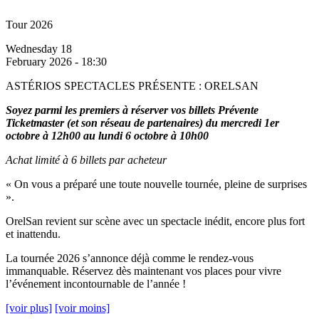
Tour 2026
Wednesday 18
February 2026 - 18:30
ASTÉRIOS SPECTACLES PRÉSENTE : ORELSAN
Soyez parmi les premiers à réserver vos billets Prévente
Ticketmaster (et son réseau de partenaires) du mercredi 1er
octobre à 12h00 au lundi 6 octobre à 10h00
Achat limité à 6 billets par acheteur
« On vous a préparé une toute nouvelle tournée, pleine de surprises
».
OrelSan revient sur scène avec un spectacle inédit, encore plus fort
et inattendu.
La tournée 2026 s’annonce déjà comme le rendez-vous
immanquable. Réservez dès maintenant vos places pour vivre
l’événement incontournable de l’année !
[voir plus]
[voir moins]