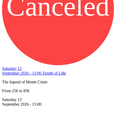
Canceled
Saturday 12
September 2026 - 15:00
Zenith of Lille
The legend of Monte Cristo
From 25€ to 85€
Saturday 12
September 2026 - 15:00