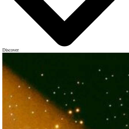
Discover