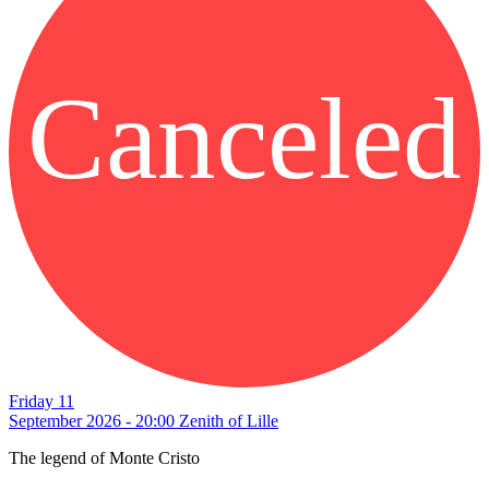
Canceled
Friday 11
September 2026 - 20:00
Zenith of Lille
The legend of Monte Cristo