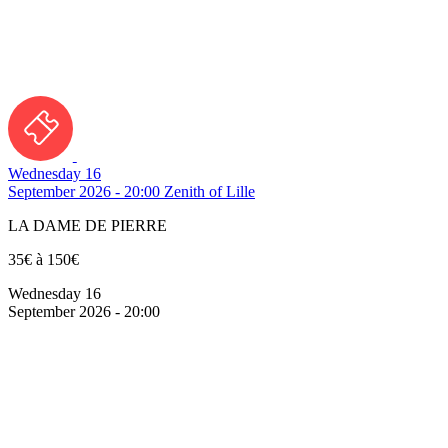
Wednesday 16
September 2026 - 20:00
Zenith of Lille
LA DAME DE PIERRE
35€ à 150€
Wednesday 16
September 2026 - 20:00