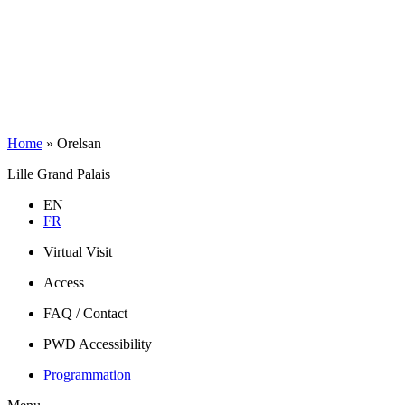
Home
»
Orelsan
Lille Grand Palais
EN
FR
Virtual Visit
Access
FAQ / Contact
PWD Accessibility
Programmation