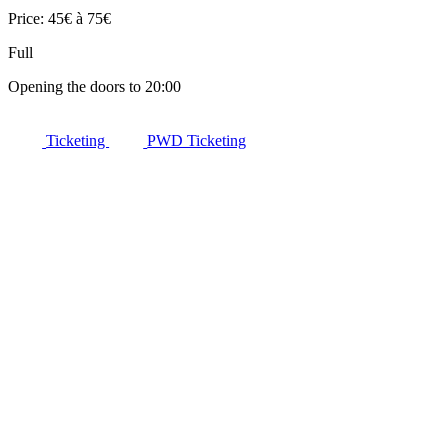
Price: 45€ à 75€
Full
Opening the doors to 20:00
Ticketing
PWD Ticketing