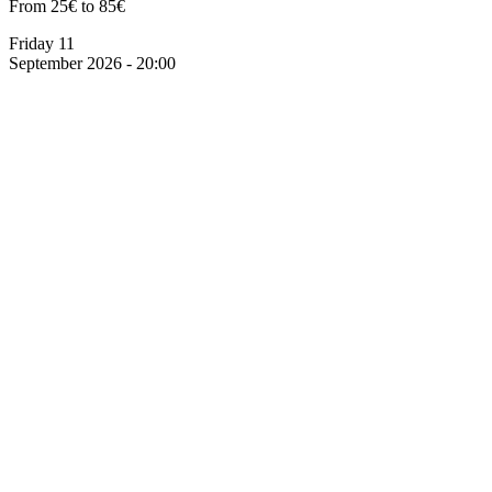
From 25€ to 85€
Friday 11
September 2026 - 20:00