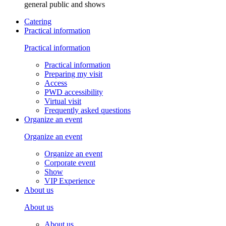
general public and shows
Catering
Practical information
Practical information
Practical information
Preparing my visit
Access
PWD accessibility
Virtual visit
Frequently asked questions
Organize an event
Organize an event
Organize an event
Corporate event
Show
VIP Experience
About us
About us
About us