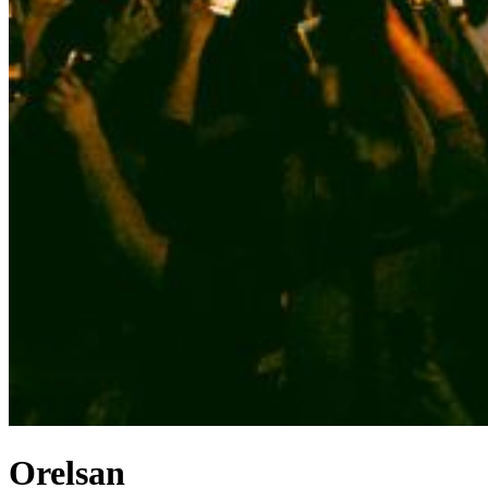
Orelsan