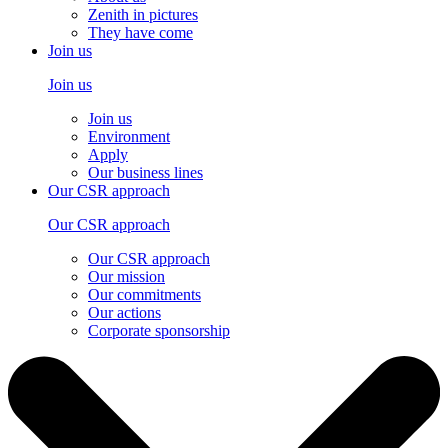
Zenith in pictures
They have come
Join us
Join us
Join us
Environment
Apply
Our business lines
Our CSR approach
Our CSR approach
Our CSR approach
Our mission
Our commitments
Our actions
Corporate sponsorship