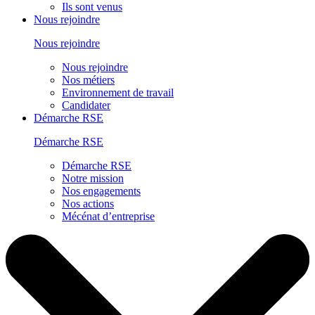
Ils sont venus
Nous rejoindre
Nous rejoindre
Nous rejoindre
Nos métiers
Environnement de travail
Candidater
Démarche RSE
Démarche RSE
Démarche RSE
Notre mission
Nos engagements
Nos actions
Mécénat d’entreprise