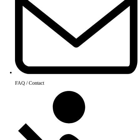
FAQ / Contact