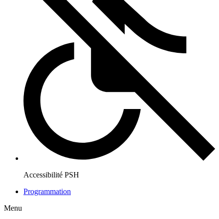
Accessibilité PSH
Programmation
Menu