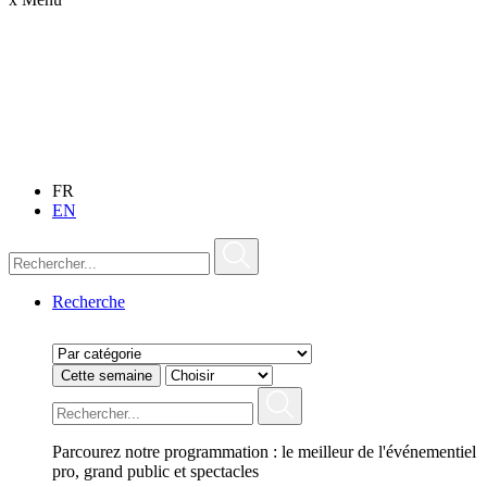
FR
EN
Recherche
Cette semaine
Parcourez notre programmation : le meilleur de l'événementiel
pro, grand public et spectacles