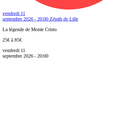
vendredi 11
septembre 2026 - 20:00
Zénith de Lille
La légende de Monte Cristo
25€ à 85€
vendredi 11
septembre 2026 - 20:00