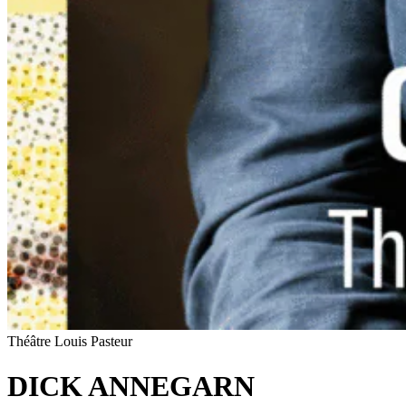
Théâtre Louis Pasteur
DICK ANNEGARN