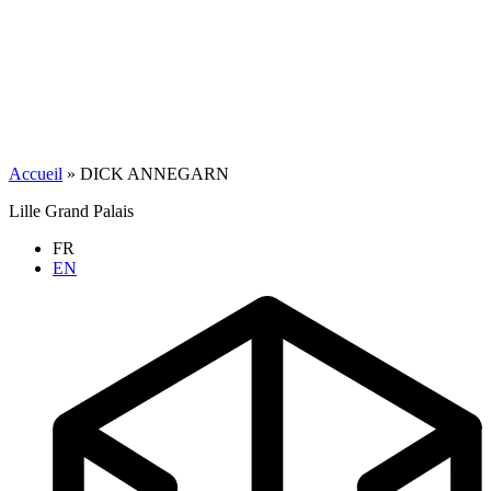
Accueil
»
DICK ANNEGARN
Lille Grand Palais
FR
EN