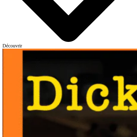
Découvrir