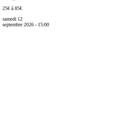
25€ à 85€
samedi 12
septembre 2026 - 15:00