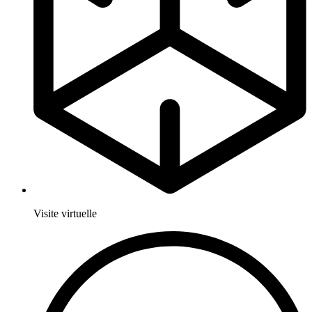
Visite virtuelle