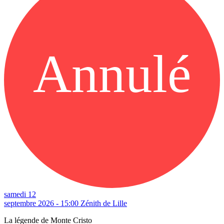
Annulé
samedi 12
septembre 2026 - 15:00
Zénith de Lille
La légende de Monte Cristo