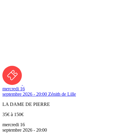
mercredi 16
septembre 2026 - 20:00
Zénith de Lille
LA DAME DE PIERRE
35€ à 150€
mercredi 16
septembre 2026 - 20:00