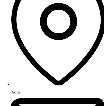
Accès