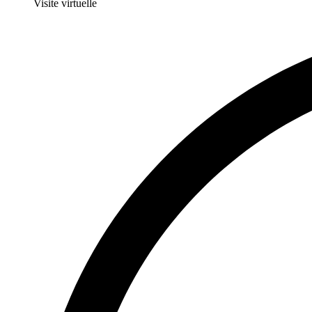
Visite virtuelle