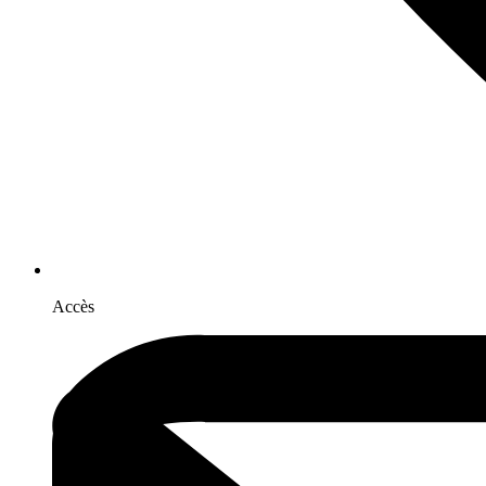
Accès