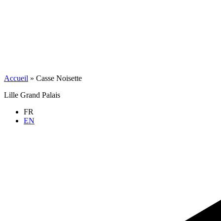
Accueil
»
Casse Noisette
Lille Grand Palais
FR
EN