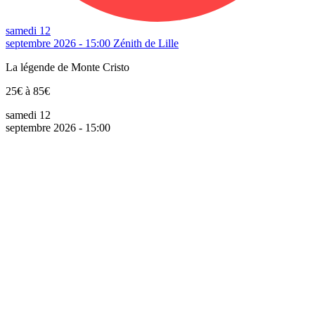
samedi 12
septembre 2026 - 15:00
Zénith de Lille
La légende de Monte Cristo
25€ à 85€
samedi 12
septembre 2026 - 15:00