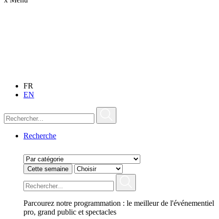
FR
EN
Recherche
Cette semaine
Parcourez notre programmation : le meilleur de l'événementiel
pro, grand public et spectacles