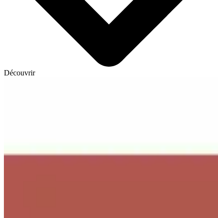
Découvrir