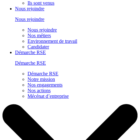
Ils sont venus
Nous rejoindre
Nous rejoindre
Nous rejoindre
Nos métiers
Environnement de travail
Candidater
Démarche RSE
Démarche RSE
Démarche RSE
Notre mission
Nos engagements
Nos actions
Mécénat d’entreprise