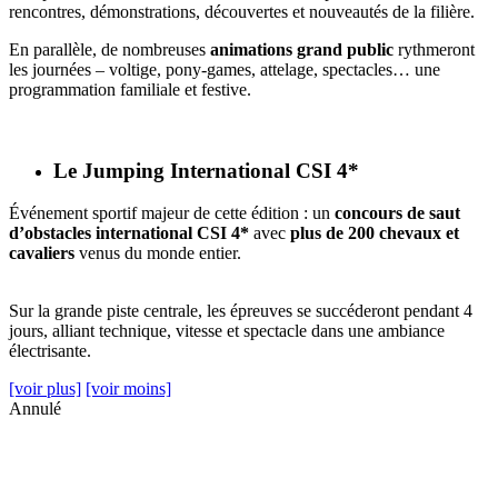
rencontres, démonstrations, découvertes et nouveautés de la filière.
En parallèle, de nombreuses
animations grand public
rythmeront
les journées – voltige, pony-games, attelage, spectacles… une
programmation familiale et festive.
Le Jumping International CSI 4*
Événement sportif majeur de cette édition : un
concours de saut
d’obstacles international CSI 4*
avec
plus de 200 chevaux et
cavaliers
venus du monde entier.
Sur la grande piste centrale, les épreuves se succéderont pendant 4
jours, alliant technique, vitesse et spectacle dans une ambiance
électrisante.
[voir plus]
[voir moins]
Annulé