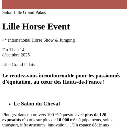
Salon
Lille Grand Palais
Lille Horse Event
4* International Horse Show & Jumping
Du 11 au 14
décembre 2025
Lille Grand Palais
Le rendez-vous incontournable pour les passionnés
d’équitation, au cœur des Hauts-de-France !
Le Salon du Cheval
Plongez dans un univers 100 % équestre avec
plus de 120
exposants
répartis sur plus de
10 000 m²
: équipements, soins,
transport, infrastructures, innovation… Un espace dédié aux