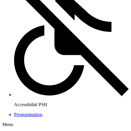
Accessibilité PSH
Programmation
Menu