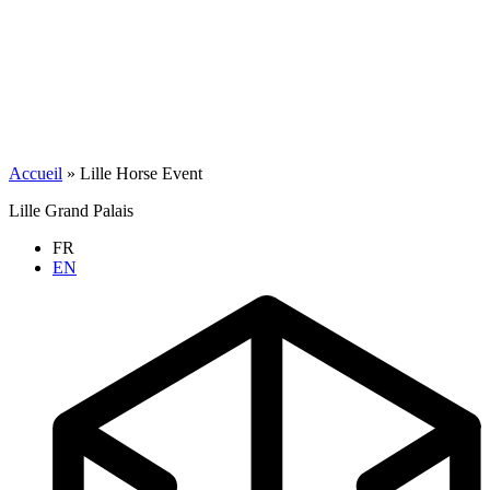
Accueil
»
Lille Horse Event
Lille Grand Palais
FR
EN