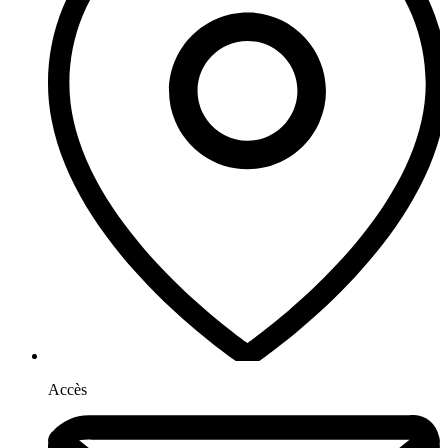
Accès