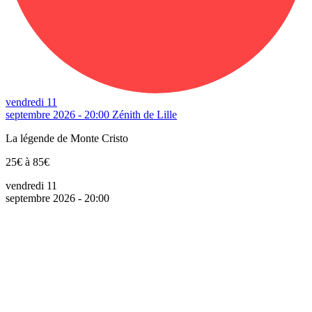
vendredi 11
septembre 2026 - 20:00
Zénith de Lille
La légende de Monte Cristo
25€ à 85€
vendredi 11
septembre 2026 - 20:00