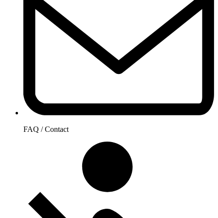
FAQ / Contact