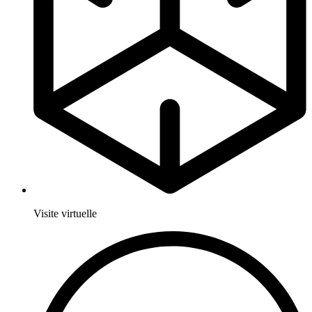
Visite virtuelle