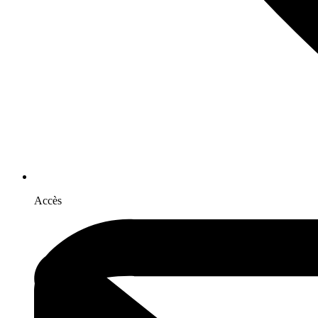
Accès