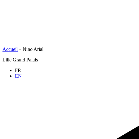
Accueil
»
Nino Arial
Lille Grand Palais
FR
EN