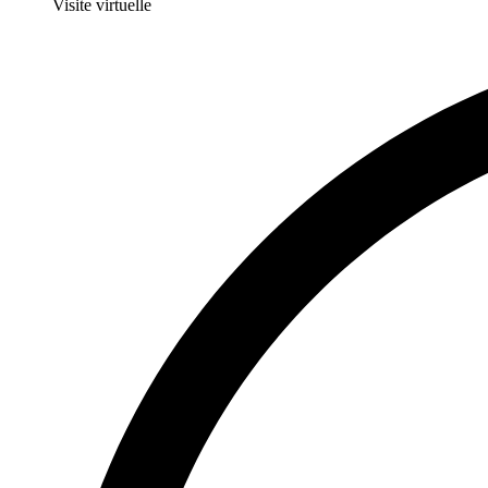
Visite virtuelle