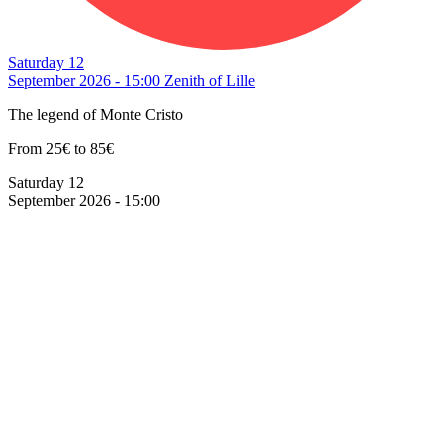
Saturday 12
September 2026 - 15:00
Zenith of Lille
The legend of Monte Cristo
From 25€ to 85€
Saturday 12
September 2026 - 15:00