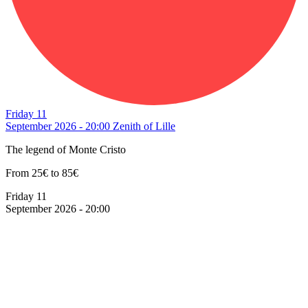
Friday 11
September 2026 - 20:00
Zenith of Lille
The legend of Monte Cristo
From 25€ to 85€
Friday 11
September 2026 - 20:00