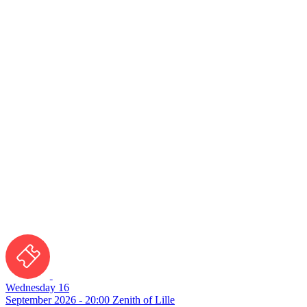
Wednesday 16
September 2026 - 20:00
Zenith of Lille