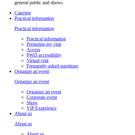
general public and shows
Catering
Practical information
Practical information
Practical information
Preparing my visit
Access
PWD accessibility
Virtual visit
Frequently asked questions
Organize an event
Organize an event
Organize an event
Corporate event
Show
VIP Experience
About us
About us
About us