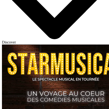
Discover