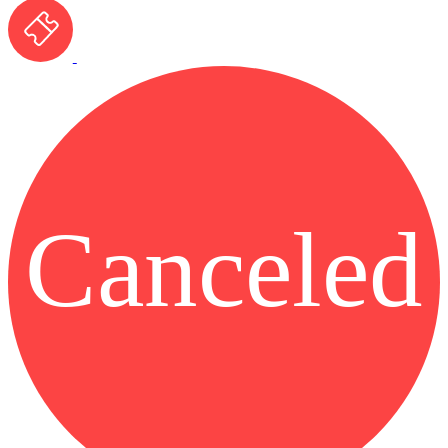
Canceled