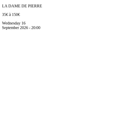
LA DAME DE PIERRE
35€ à 150€
Wednesday 16
September 2026 - 20:00