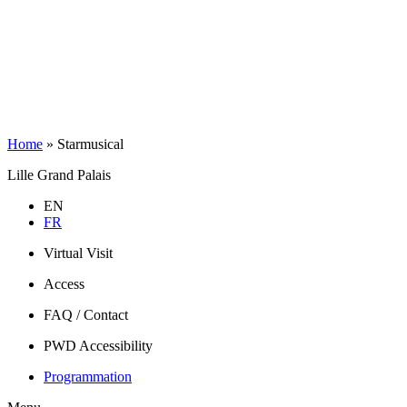
Home
»
Starmusical
Lille Grand Palais
EN
FR
Virtual Visit
Access
FAQ / Contact
PWD Accessibility
Programmation