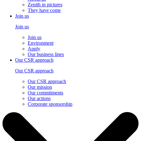
Zenith in pictures
They have come
Join us
Join us
Join us
Environment
Apply
Our business lines
Our CSR approach
Our CSR approach
Our CSR approach
Our mission
Our commitments
Our actions
Corporate sponsorship